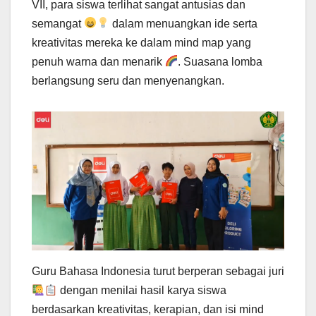
VII, para siswa terlihat sangat antusias dan
semangat
dalam menuangkan ide serta
kreativitas mereka ke dalam mind map yang
penuh warna dan menarik
. Suasana lomba
berlangsung seru dan menyenangkan.
Guru Bahasa Indonesia turut berperan sebagai juri
dengan menilai hasil karya siswa
berdasarkan kreativitas, kerapian, dan isi mind