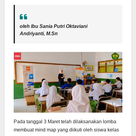
oleh Ibu
Sania Putri Oktaviani
Andriyanti, M.Sn
Pada tanggal 3 Maret telah dilaksanakan lomba
membuat mind map yang diikuti oleh siswa kelas