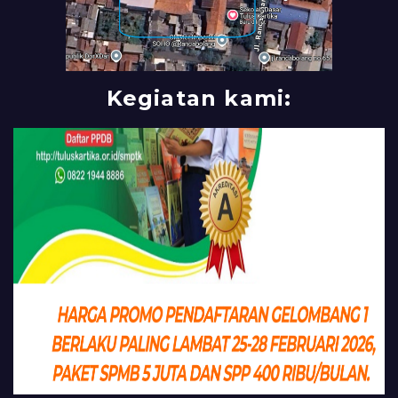
Kegiatan kami: