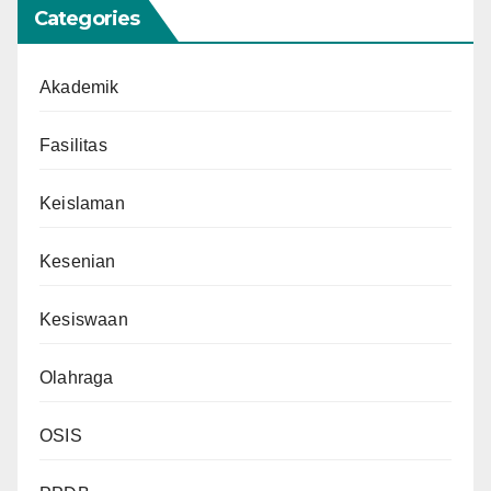
Categories
Akademik
Fasilitas
Keislaman
Kesenian
Kesiswaan
Olahraga
OSIS