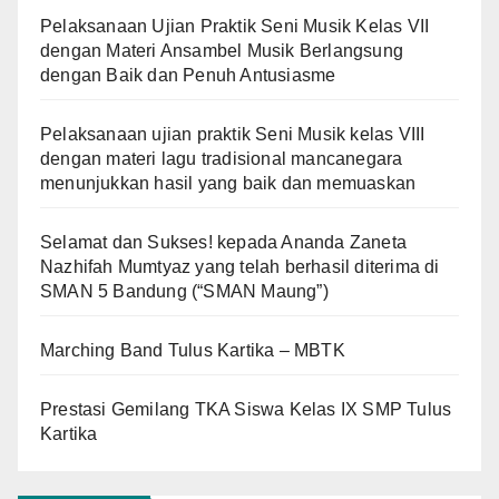
Pelaksanaan Ujian Praktik Seni Musik Kelas VII
dengan Materi Ansambel Musik Berlangsung
dengan Baik dan Penuh Antusiasme
Pelaksanaan ujian praktik Seni Musik kelas VIII
dengan materi lagu tradisional mancanegara
menunjukkan hasil yang baik dan memuaskan
Selamat dan Sukses! kepada Ananda Zaneta
Nazhifah Mumtyaz yang telah berhasil diterima di
SMAN 5 Bandung (“SMAN Maung”)
Marching Band Tulus Kartika – MBTK
Prestasi Gemilang TKA Siswa Kelas IX SMP Tulus
Kartika