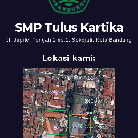
SMP Tulus Kartika
Jl. Jupiter Tengah 2 no.1, Sekejati, Kota Bandung
Lokasi kami: