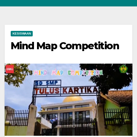
KESISWAAN
Mind Map Competition