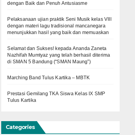
dengan Baik dan Penuh Antusiasme
Pelaksanaan ujian praktik Seni Musik kelas VIII
dengan materi lagu tradisional mancanegara
menunjukkan hasil yang baik dan memuaskan
Selamat dan Sukses! kepada Ananda Zaneta
Nazhifah Mumtyaz yang telah berhasil diterima
di SMAN 5 Bandung (“SMAN Maung”)
Marching Band Tulus Kartika – MBTK
Prestasi Gemilang TKA Siswa Kelas IX SMP
Tulus Kartika
Categories