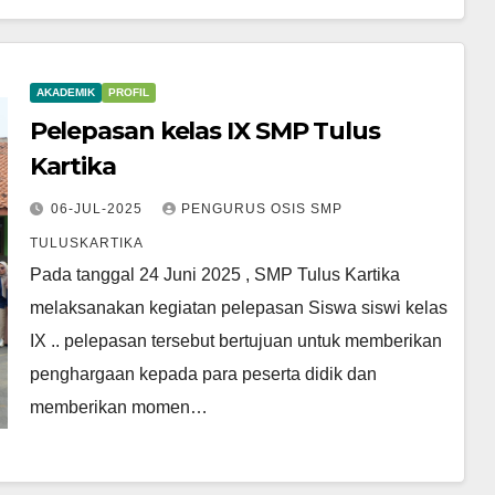
AKADEMIK
PROFIL
Pelepasan kelas IX SMP Tulus
Kartika
06-JUL-2025
PENGURUS OSIS SMP
TULUSKARTIKA
Pada tanggal 24 Juni 2025 , SMP Tulus Kartika
melaksanakan kegiatan pelepasan Siswa siswi kelas
IX .. pelepasan tersebut bertujuan untuk memberikan
penghargaan kepada para peserta didik dan
memberikan momen…