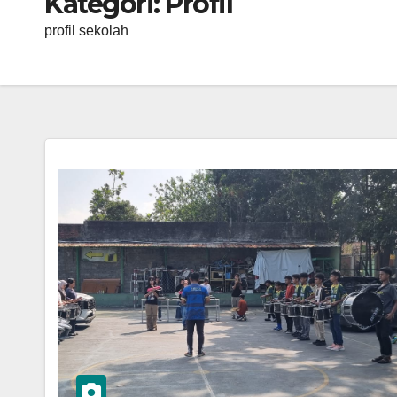
Kategori:
Profil
profil sekolah