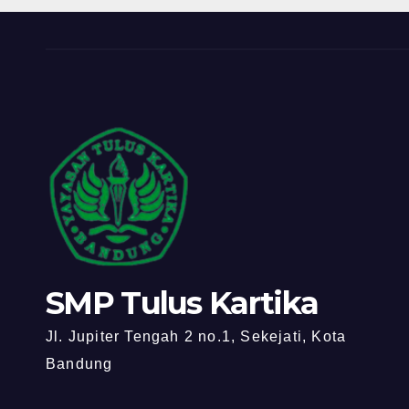
SMP Tulus Kartika
Jl. Jupiter Tengah 2 no.1, Sekejati, Kota
Bandung