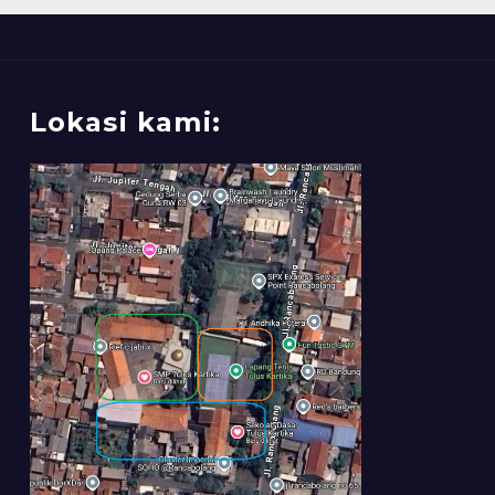
Lokasi kami: