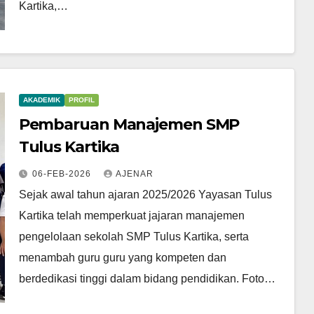
Kartika,…
AKADEMIK
PROFIL
Pembaruan Manajemen SMP
Tulus Kartika
06-FEB-2026
AJENAR
Sejak awal tahun ajaran 2025/2026 Yayasan Tulus
Kartika telah memperkuat jajaran manajemen
pengelolaan sekolah SMP Tulus Kartika, serta
menambah guru guru yang kompeten dan
berdedikasi tinggi dalam bidang pendidikan. Foto…