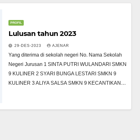
PROFIL
Lulusan tahun 2023
29-DES-2023
AJENAR
Yang diterima di sekolah negeri No. Nama Sekolah
Negeri Jurusan 1 SINTA PUTRI WULANDARI SMKN
9 KULINER 2 SYARI BUNGA LESTARI SMKN 9
KULINER 3 ALIYA SALSA SMKN 9 KECANTIKAN…