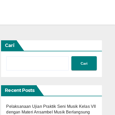
Cari
Cari
Recent Posts
Pelaksanaan Ujian Praktik Seni Musik Kelas VII
dengan Materi Ansambel Musik Berlangsung