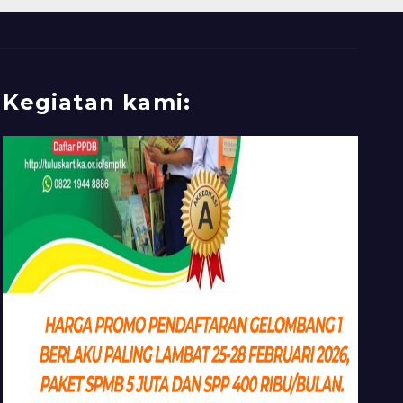
Kegiatan kami: