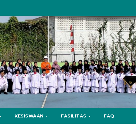
KESISWAAN
FASILITAS
FAQ