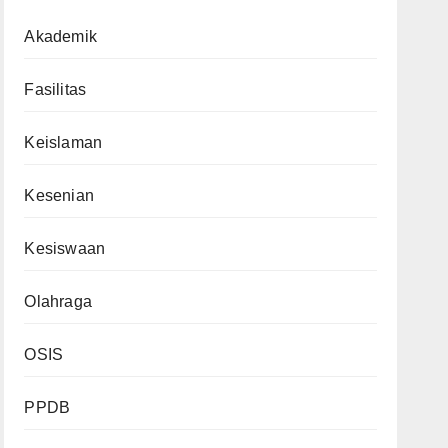
Akademik
Fasilitas
Keislaman
Kesenian
Kesiswaan
Olahraga
OSIS
PPDB