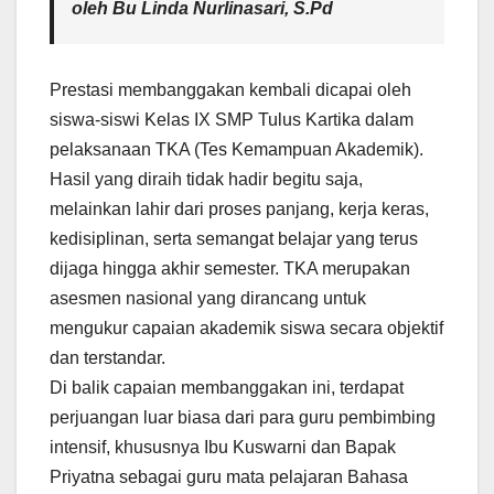
oleh Bu
Linda Nurlinasari, S.Pd
Prestasi membanggakan kembali dicapai oleh
siswa-siswi Kelas IX SMP Tulus Kartika dalam
pelaksanaan TKA (Tes Kemampuan Akademik).
Hasil yang diraih tidak hadir begitu saja,
melainkan lahir dari proses panjang, kerja keras,
kedisiplinan, serta semangat belajar yang terus
dijaga hingga akhir semester. TKA merupakan
asesmen nasional yang dirancang untuk
mengukur capaian akademik siswa secara objektif
dan terstandar.
Di balik capaian membanggakan ini, terdapat
perjuangan luar biasa dari para guru pembimbing
intensif, khususnya Ibu Kuswarni dan Bapak
Priyatna sebagai guru mata pelajaran Bahasa