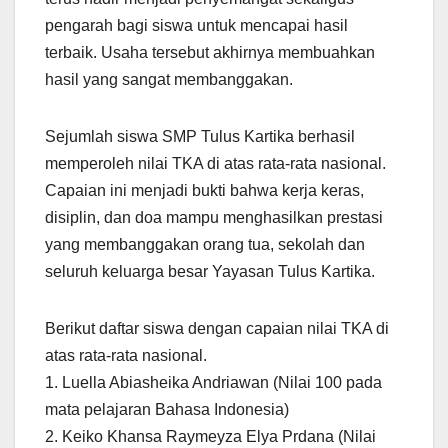
pengarah bagi siswa untuk mencapai hasil
terbaik. Usaha tersebut akhirnya membuahkan
hasil yang sangat membanggakan.
Sejumlah siswa SMP Tulus Kartika berhasil
memperoleh nilai TKA di atas rata-rata nasional.
Capaian ini menjadi bukti bahwa kerja keras,
disiplin, dan doa mampu menghasilkan prestasi
yang membanggakan orang tua, sekolah dan
seluruh keluarga besar Yayasan Tulus Kartika.
Berikut daftar siswa dengan capaian nilai TKA di
atas rata-rata nasional.
1. Luella Abiasheika Andriawan (Nilai 100 pada
mata pelajaran Bahasa Indonesia)
2. Keiko Khansa Raymeyza Elya Prdana (Nilai