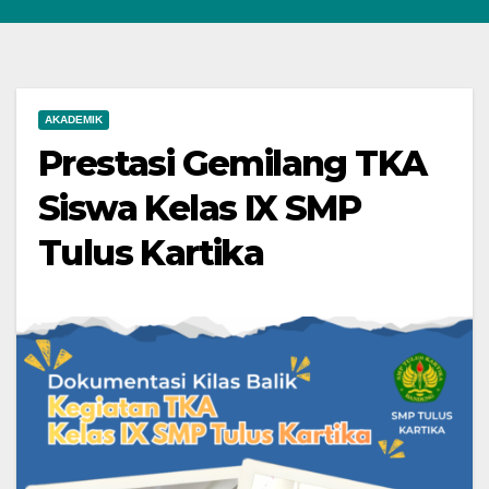
AKADEMIK
Prestasi Gemilang TKA
Siswa Kelas IX SMP
Tulus Kartika