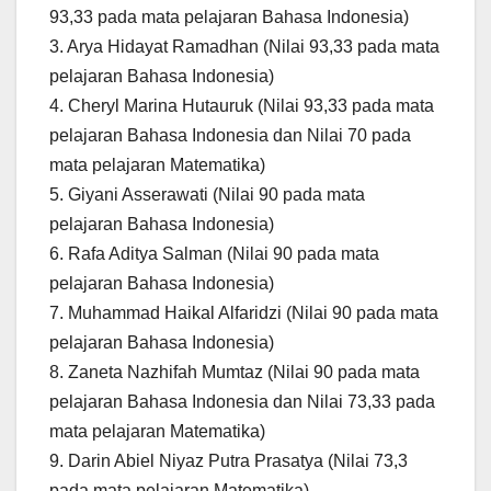
93,33 pada mata pelajaran Bahasa Indonesia)
3. Arya Hidayat Ramadhan (Nilai 93,33 pada mata
pelajaran Bahasa Indonesia)
4. Cheryl Marina Hutauruk (Nilai 93,33 pada mata
pelajaran Bahasa Indonesia dan Nilai 70 pada
mata pelajaran Matematika)
5. Giyani Asserawati (Nilai 90 pada mata
pelajaran Bahasa Indonesia)
6. Rafa Aditya Salman (Nilai 90 pada mata
pelajaran Bahasa Indonesia)
7. Muhammad Haikal Alfaridzi (Nilai 90 pada mata
pelajaran Bahasa Indonesia)
8. Zaneta Nazhifah Mumtaz (Nilai 90 pada mata
pelajaran Bahasa Indonesia dan Nilai 73,33 pada
mata pelajaran Matematika)
9. Darin Abiel Niyaz Putra Prasatya (Nilai 73,3
pada mata pelajaran Matematika)