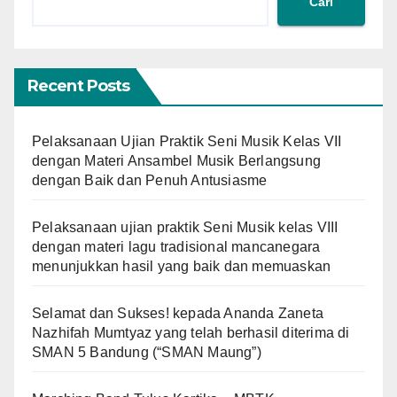
Cari
Recent Posts
Pelaksanaan Ujian Praktik Seni Musik Kelas VII
dengan Materi Ansambel Musik Berlangsung
dengan Baik dan Penuh Antusiasme
Pelaksanaan ujian praktik Seni Musik kelas VIII
dengan materi lagu tradisional mancanegara
menunjukkan hasil yang baik dan memuaskan
Selamat dan Sukses! kepada Ananda Zaneta
Nazhifah Mumtyaz yang telah berhasil diterima di
SMAN 5 Bandung (“SMAN Maung”)