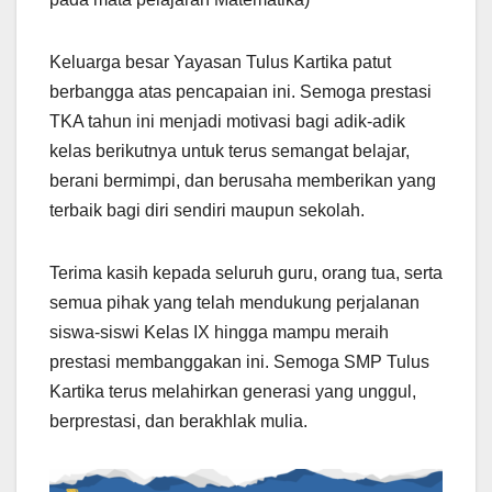
Keluarga besar Yayasan Tulus Kartika patut
berbangga atas pencapaian ini. Semoga prestasi
TKA tahun ini menjadi motivasi bagi adik-adik
kelas berikutnya untuk terus semangat belajar,
berani bermimpi, dan berusaha memberikan yang
terbaik bagi diri sendiri maupun sekolah.
Terima kasih kepada seluruh guru, orang tua, serta
semua pihak yang telah mendukung perjalanan
siswa-siswi Kelas IX hingga mampu meraih
prestasi membanggakan ini. Semoga SMP Tulus
Kartika terus melahirkan generasi yang unggul,
berprestasi, dan berakhlak mulia.