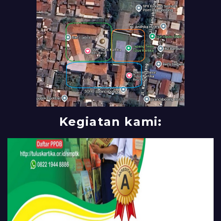
Kegiatan kami: