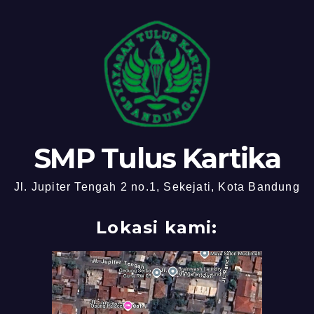
SMP Tulus Kartika
Jl. Jupiter Tengah 2 no.1, Sekejati, Kota Bandung
Lokasi kami: