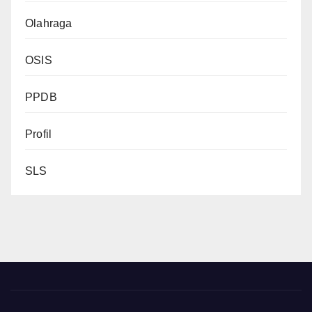
Olahraga
OSIS
PPDB
Profil
SLS