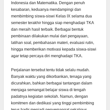
Indonesia dan Matematika. Dengan penuh
kesabaran, keduanya mendampingi dan
membimbing siswa-siswi Kelas IX selama dua
semester terakhir hingga siap menghadapi TKA
dan meraih hasil terbaik. Berbagai bentuk
pembinaan dilakukan mulai dari pengayaan,
latihan soal, pembahasan materi, evaluasi rutin,
hingga memberikan motivasi kepada siswa-siswi
agar tetap percaya diri menghadapi TKA.
Perjalanan tersebut tentu tidak selalu mudah.
Banyak waktu yang dikorbankan, tenaga yang
dicurahkan, bahkan berbagai tantangan dalam
menjaga semangat belajar siswa di tengah
padatnya kegiatan sekolah. Namun, dengan
komitmen dan dedikasi yang tinggi pembimbing
terus hadir menjadi penyemangat sekaligus